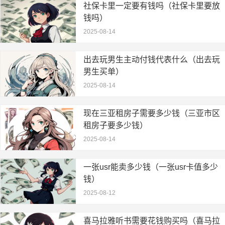
社保卡里一定要有钱吗（社保卡里要放
钱吗）
2025-08-14
出去玩男生主动付钱代表什么（出去玩
男生买单）
2025-08-14
现在三亚租房子需要多少钱（三亚市区
租房子要多少钱）
2025-08-14
一张usr能卖多少钱（一张usr卡值多少
钱）
2025-08-12
喜马拉雅听书需要花钱购买吗（喜马拉